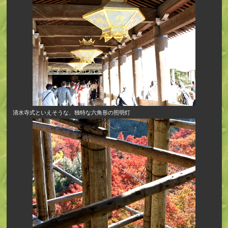
清水寺式といえそうな、独特な六角形の照明灯